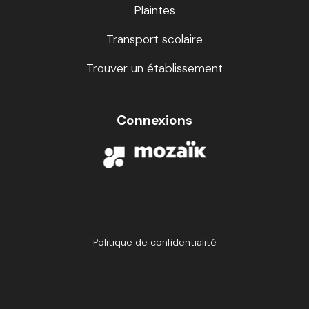
Plaintes
Transport scolaire
Trouver un établissement
Connexions
Politique de confidentialité