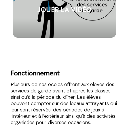
JOUER LA VIDÉO
Fonctionnement
Plusieurs de nos écoles offrent aux élèves des
services de garde avant et après les classes
ainsi qu’à la période du dîner. Les élèves
peuvent compter sur des locaux attrayants qui
leur sont réservés, des périodes de jeux à
l’intérieur et à l’extérieur ainsi qu’à des activités
organisées pour diverses occasions.