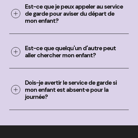
Est-ce que je peux appeler au service
de garde pour aviser du départ de
mon enfant?
Est-ce que quelqu'un d'autre peut
aller chercher mon enfant?
Dois-je avertir le service de garde si
mon enfant est absent∙e pour la
journée?