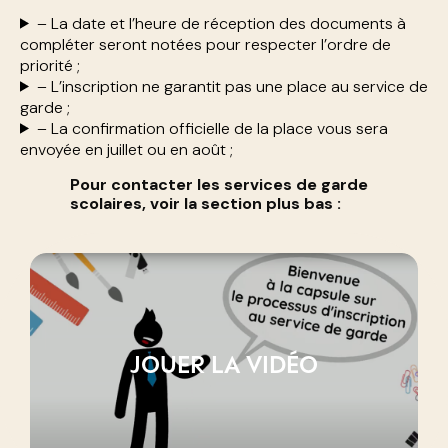
– La date et l’heure de réception des documents à
compléter seront notées pour respecter l’ordre de
priorité ;
– L’inscription ne garantit pas une place au service de
garde ;
– La confirmation officielle de la place vous sera
envoyée en juillet ou en août ;
Pour contacter les services de garde
scolaires, voir la section plus bas :
JOUER LA VIDÉO