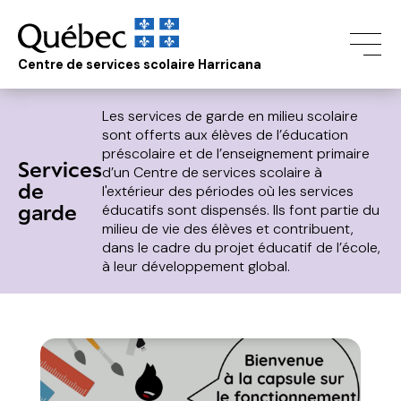
Centre de services scolaire Harricana
Les services de garde en milieu scolaire
sont offerts aux élèves de l’éducation
préscolaire et de l’enseignement primaire
Services
d’un Centre de services scolaire à
de
l'extérieur des périodes où les services
garde
éducatifs sont dispensés. Ils font partie du
milieu de vie des élèves et contribuent,
dans le cadre du projet éducatif de l’école,
à leur développement global.