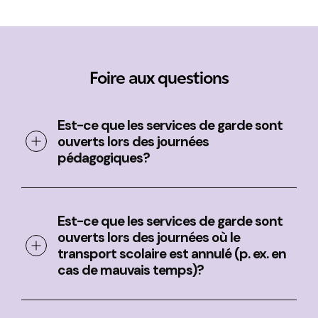
Foire aux questions
Est-ce que les services de garde sont
ouverts lors des journées
pédagogiques?
Est-ce que les services de garde sont
ouverts lors des journées où le
transport scolaire est annulé (p. ex. en
cas de mauvais temps)?