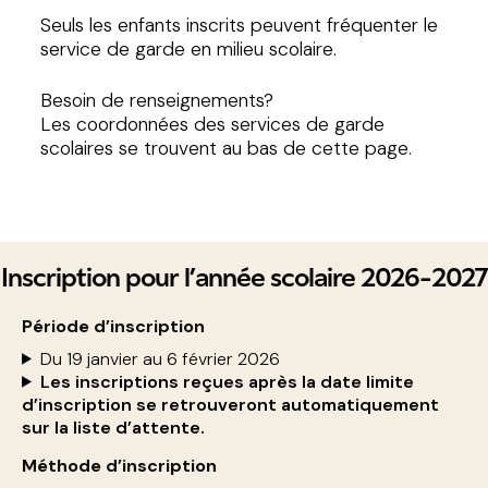
Seuls les enfants inscrits peuvent fréquenter le
service de garde en milieu scolaire.
Besoin de renseignements?
Les coordonnées des services de garde
scolaires se trouvent au bas de cette page.
Inscription pour l’année scolaire 2026-2027
Période d’inscription
Du 19 janvier au 6 février 2026
Les inscriptions reçues après la date limite
d’inscription se retrouveront automatiquement
sur la liste d’attente.
Méthode d’inscription