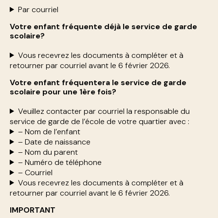
Par courriel
Votre enfant fréquente déjà le service de garde
scolaire?
Vous recevrez les documents à compléter et à
retourner par courriel avant le 6 février 2026.
Votre enfant fréquentera le service de garde
scolaire pour une 1ère fois?
Veuillez contacter par courriel la responsable du
service de garde de l’école de votre quartier avec :
– Nom de l’enfant
– Date de naissance
– Nom du parent
– Numéro de téléphone
– Courriel
Vous recevrez les documents à compléter et à
retourner par courriel avant le 6 février 2026.
IMPORTANT