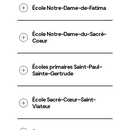
École Notre-Dame-de-Fatima
École Notre-Dame-du-Sacré-
Coeur
Écoles primaires Saint-Paul–
Sainte-Gertrude
École Sacré-Cœur–Saint-
Viateur