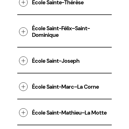
École Sainte-Thérèse
École Saint-Félix–Saint-
Dominique
École Saint-Joseph
École Saint-Marc–La Corne
École Saint-Mathieu–La Motte