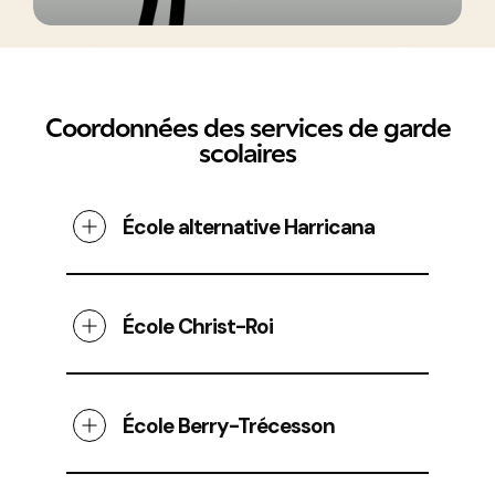
Coordonnées des services de garde
scolaires
École alternative Harricana
École Christ-Roi
École Berry-Trécesson