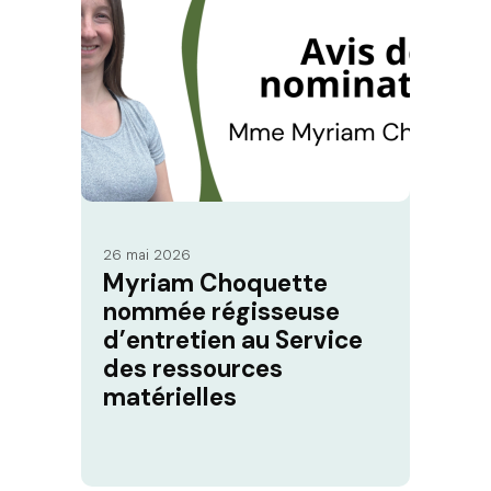
26 mai 2026
Myriam Choquette
nommée régisseuse
d’entretien au Service
des ressources
matérielles