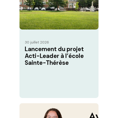
30 juillet 2026
Lancement du projet
Acti-Leader à l’école
Sainte-Thérèse