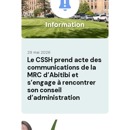
29 mai 2026
Le CSSH prend acte des
communications de la
MRC d’Abitibi et
s’engage à rencontrer
son conseil
d’administration