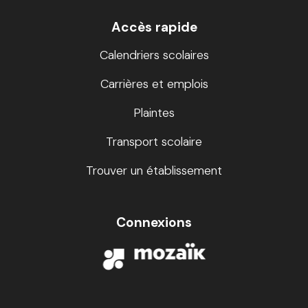
Accès rapide
Calendriers scolaires
Carrières et emplois
Plaintes
Transport scolaire
Trouver un établissement
Connexions