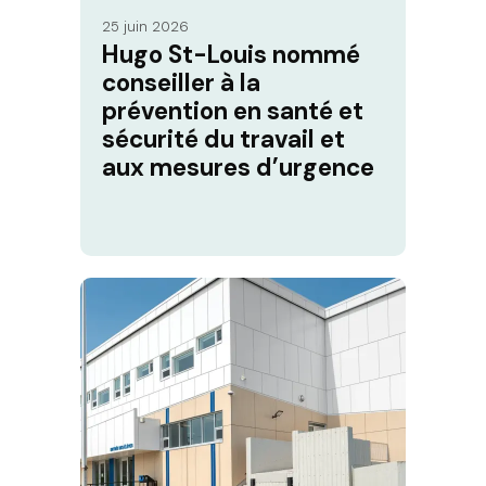
25 juin 2026
Hugo St-Louis nommé
conseiller à la
prévention en santé et
sécurité du travail et
aux mesures d’urgence