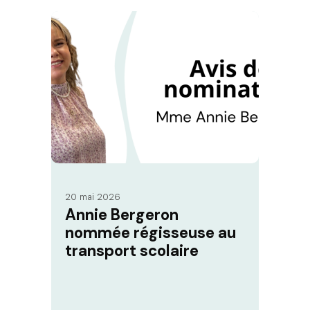
20 mai 2026
Annie Bergeron
nommée régisseuse au
transport scolaire