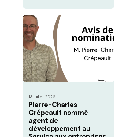
13 juillet 2026
Pierre-Charles
Crépeault nommé
agent de
développement au
Service aux entreprises