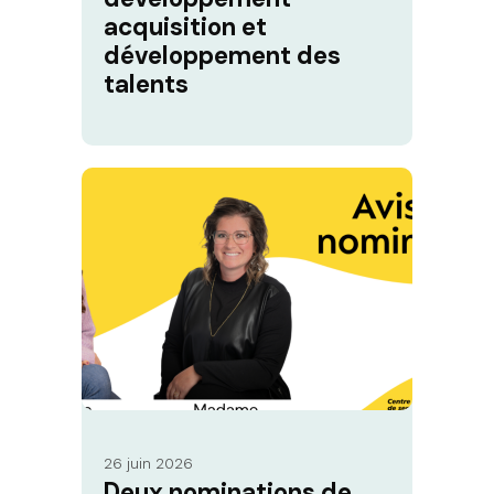
acquisition et
développement des
talents
26 juin 2026
Deux nominations de