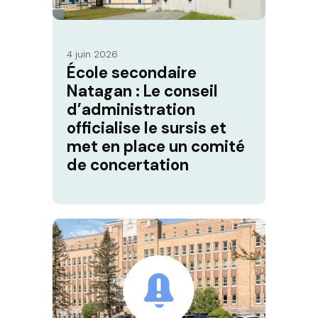
4 juin 2026
École secondaire
Natagan : Le conseil
d’administration
officialise le sursis et
met en place un comité
de concertation