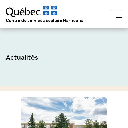
Centre de services scolaire Harricana
Actualités