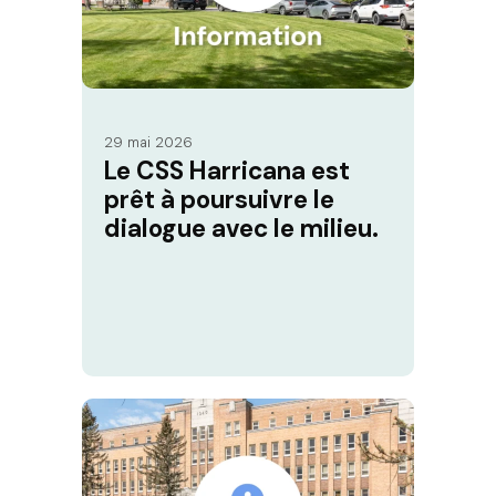
29 mai 2026
Le CSS Harricana est
prêt à poursuivre le
dialogue avec le milieu.