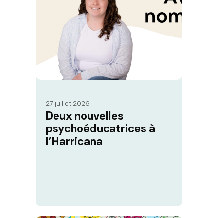
27 juillet 2026
Deux nouvelles
psychoéducatrices à
l’Harricana