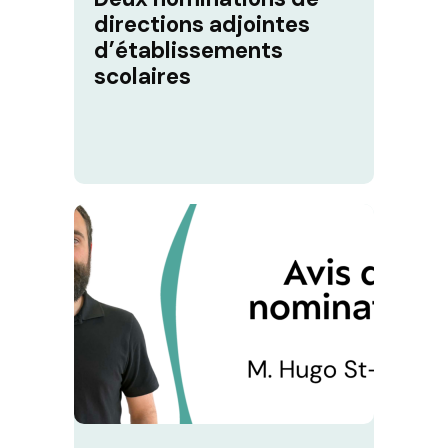
directions adjointes
d’établissements
scolaires