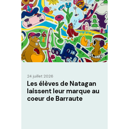
24 juillet 2026
Les élèves de Natagan
laissent leur marque au
coeur de Barraute