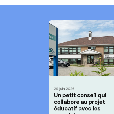
29 juin 2026
Un petit conseil qui
collabore au projet
éducatif avec les