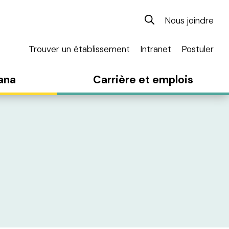
Nous joindre
Trouver un établissement
Intranet
Postuler
ana
Carrière et emplois