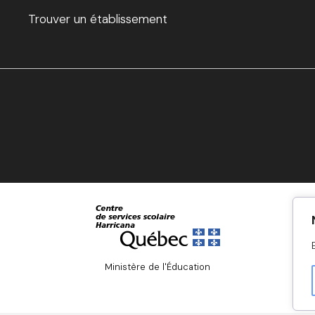
Trouver un établissement
Ministère de l'Éducation
© Gouvernement du Québec, 2024