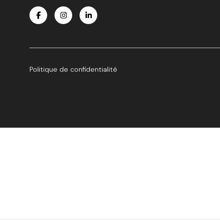
Politique de confidentialité