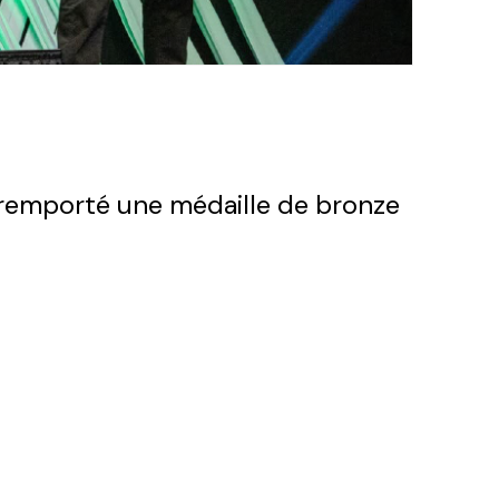
a remporté une médaille de bronze