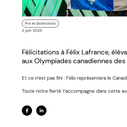
Prix et distinctions
2 juin 2025
Félicitations à Félix Lafrance, él
aux Olympiades canadiennes des m
Et ce n’est pas fini : Félix représentera le Ca
Toute notre fierté t’accompagne dans cette av