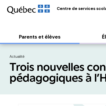
Centre de services scola
Parents et élèves
É
Actualité
Trois nouvelles con
pédagogiques à l’