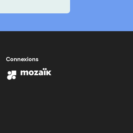
Connexions