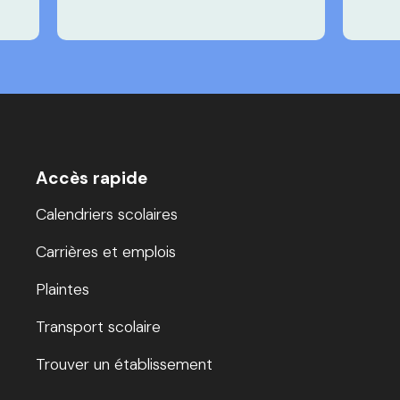
Accès rapide
Calendriers scolaires
Carrières et emplois
Plaintes
Transport scolaire
Trouver un établissement