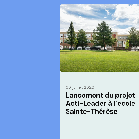
30 juillet 2026
Lancement du projet
Acti-Leader à l’école
Sainte-Thérèse