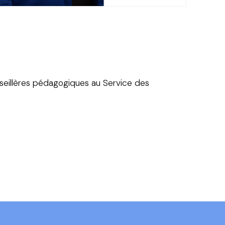
seillères pédagogiques au Service des