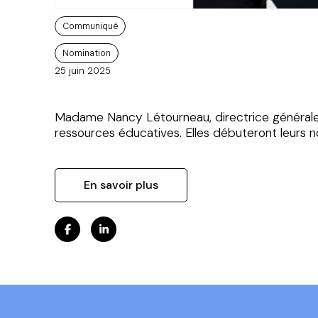
Communiqué
Nomination
25 juin 2025
Madame Nancy Létourneau, directrice générale p
ressources éducatives. Elles débuteront leurs n
En savoir plus