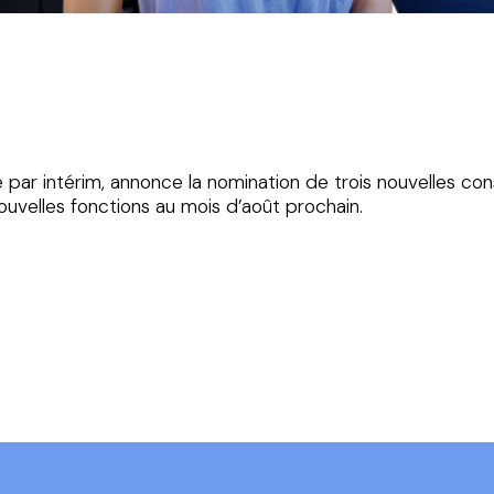
ar intérim, annonce la nomination de trois nouvelles con
ouvelles fonctions au mois d’août prochain.