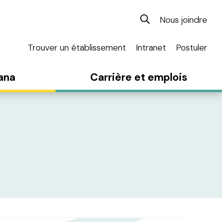
Nous joindre
Trouver un établissement
Intranet
Postuler
ana
Carrière et emplois